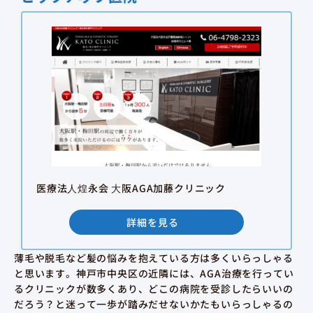
医療法⼈煌永会 ⼤阪AGA加藤クリニック
詳細を見る
薄毛や脱毛など髪の悩みを抱えている方は多くいらっしゃる
と思います。神戸市中央区の近隣には、AGA治療を行ってい
るクリニックが数多くあり、どこの病院を受診したらいいの
だろう？と迷って一歩が踏みだせないかたもいらっしゃるの