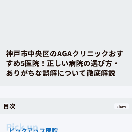
神戸市中央区のAGAクリニックおす
すめ5医院！正しい病院の選び方・
ありがちな誤解について徹底解説
目次
show
ピックアップ医院