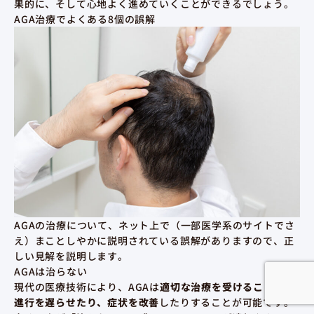
果的に、そして心地よく進めていくことができるでしょう。
AGA治療でよくある8個の誤解
AGAの治療について、ネット上で（一部医学系のサイトでさ
え）まことしやかに説明されている誤解がありますので、正
しい見解を説明します。
AGAは治らない
現代の医療技術により、AGAは
適切な治療を受けることで、
進行を遅らせたり、症状を改善
したりすることが可能です。