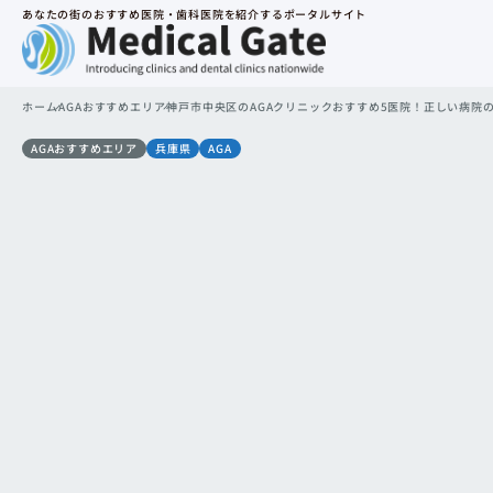
あなたの街のおすすめ医院・歯科医院を紹介するポータルサイト
ホーム
AGAおすすめエリア
神戸市中央区のAGAクリニックおすすめ5医院！正しい病院
AGAおすすめエリア
兵庫県
AGA