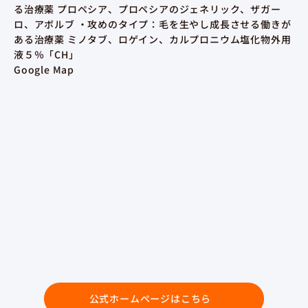
る治療薬 プロペシア、プロペシアのジェネリック、ザガー
ロ、アボルブ ・攻めのタイプ：毛を生やし成長させる働きが
ある治療薬 ミノタブ、ロゲイン、カルプロニウム塩化物外用
液５％「CH」
Google Map
公式ホームページはこちら