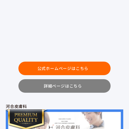
公式ホームページはこちら
詳細ページはこちら
河合皮膚科