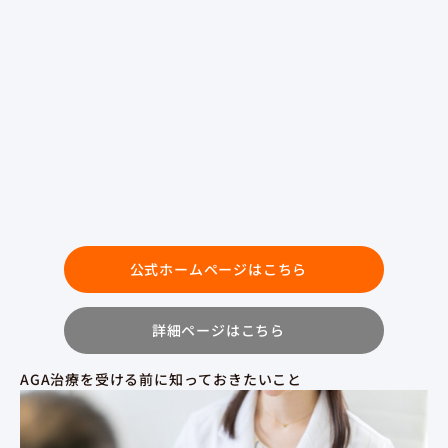
公式ホームページはこちら
詳細ページはこちら
AGA治療を受ける前に知っておきたいこと