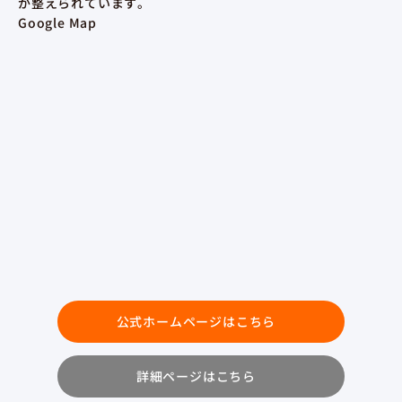
が整えられています。
Google Map
公式ホームページはこちら
詳細ページはこちら