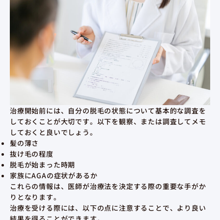
治療開始前には、自分の脱毛の状態について基本的な調査を
しておくことが大切です。以下を観察、または調査してメモ
しておくと良いでしょう。
髪の薄さ
抜け毛の程度
脱毛が始まった時期
家族にAGAの症状があるか
これらの情報は、医師が治療法を決定する際の重要な手がか
りとなります。
治療を受ける際には、以下の点に注意することで、より良い
結果を得ることができます。