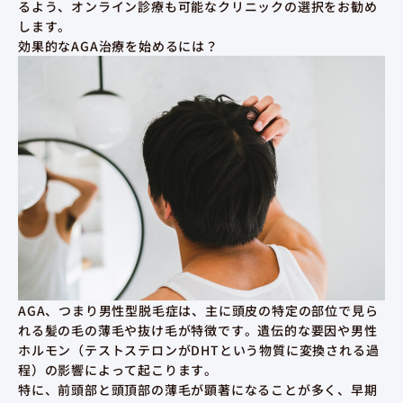
るよう、オンライン診療も可能なクリニックの選択をお勧め
します。
効果的なAGA治療を始めるには？
AGA、つまり男性型脱毛症は、主に頭皮の特定の部位で見ら
れる髪の毛の薄毛や抜け毛が特徴です。遺伝的な要因や男性
ホルモン（テストステロンがDHTという物質に変換される過
程）の影響によって起こります。
特に、前頭部と頭頂部の薄毛が顕著になることが多く、早期