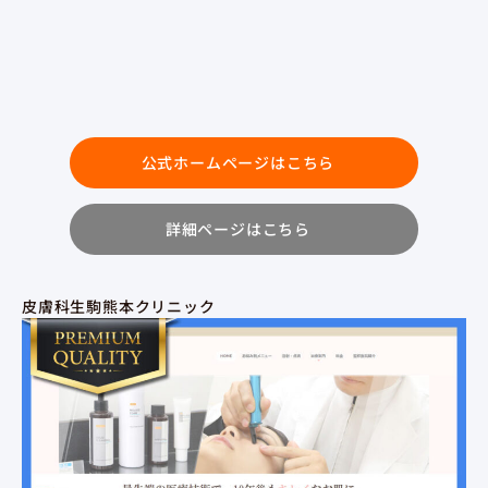
公式ホームページはこちら
詳細ページはこちら
皮膚科生駒熊本クリニック