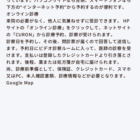
下方の“インターネット予約”から予約するのが便利です。
オンライン診療
来院の必要がなく、他人に気兼ねせずに受診できます。 HP
サイトの「オンライン診療」をクリックして、ネットサイト
の「CURON」から診療予約、診察が受けられます。
診察日を予約し、その後、問診票が届くので回答して送信し
ます。予約日にビデオ診察ルームに入って、医師の診察を受
けます。支払いは登録したクレジットカードより引き落とさ
れます。後程、薬または処方箋が自宅に届けられます。
尚、診療前準備として、保険証、クレジットカード、スマホ
又はPC、本人確認書類、診療情報などが必要となります。
Google Map