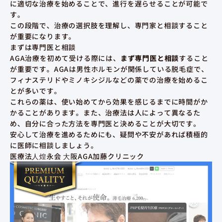
に適切な治療を始めることで、進行を遅らせることが可能で
す。
この段階で、治療の選択肢を理解し、専門家と相談すること
が重要になります。
まずは専門医と相談
AGA治療を初めて受ける際には、
まず専門医と相談
すること
が重要です。AGAは男性ホルモンが関係している脱毛症で、
フィナステリドやミノキシジルなどの薬での治療を始めるこ
とが多いです。
これらの薬は、使い始めてから効果を感じるまでに時間がか
かることがあります。また、治療法は人によって異なるた
め、自分に合った方法を専門医と決めることが大切です。
安心して治療を進めるためにも、疑問や不安があれば積極的
に医師に相談しましょう。
医療法⼈煌永会 ⼤阪AGA加藤クリニック