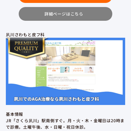
詳細ページはこちら
夙川さわもと皮フ科
基本情報
JR「さくら夙川」駅南側すぐ。月・火・木・金曜日は20時ま
で診療。土曜午後、水・日曜・祝日休診。