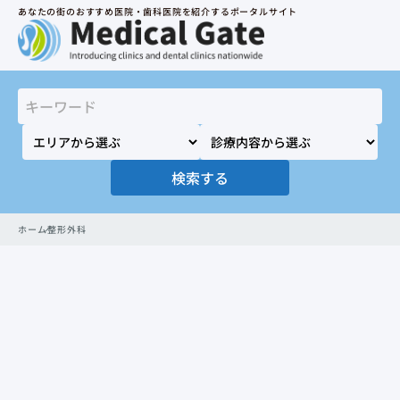
あなたの街のおすすめ医院・歯科医院を紹介するポータルサイト
検索する
ホーム
整形外科