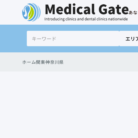
あな
ホーム
関東
神奈川県