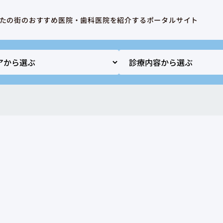
たの街のおすすめ医院・歯科医院を紹介するポータルサイト