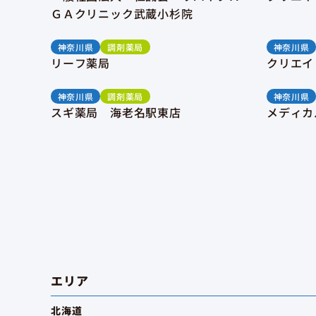
ＧＡクリニック武蔵小杉院
神奈川県
調剤薬局
神奈川県
リーフ薬局
クリエイ
神奈川県
調剤薬局
神奈川県
スギ薬局 海老名駅東店
メディカ
エリア
北海道