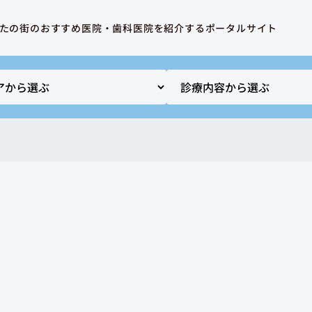
たの街のおすすめ医院・歯科医院を紹介するポータルサイト