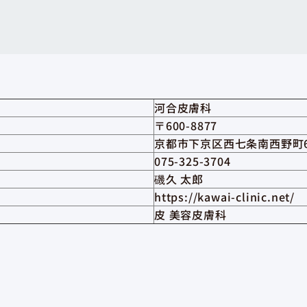
河合皮膚科
〒600-8877
京都市下京区西七条南西野町6
075-325-3704
磯久 太郎
https://kawai-clinic.net/
皮 美容皮膚科