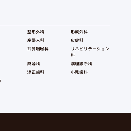
整形外科
形成外科
産婦人科
皮膚科
耳鼻咽喉科
リハビリテーション
科
麻酔科
病理診断科
矯正歯科
小児歯科
局