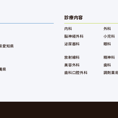
診療内容
内科
外科
脳神経外科
小児科
泌尿器科
眼科
県
愛知県
放射線科
精神科
美容外科
歯科
縄県
歯科口腔外科
調剤薬