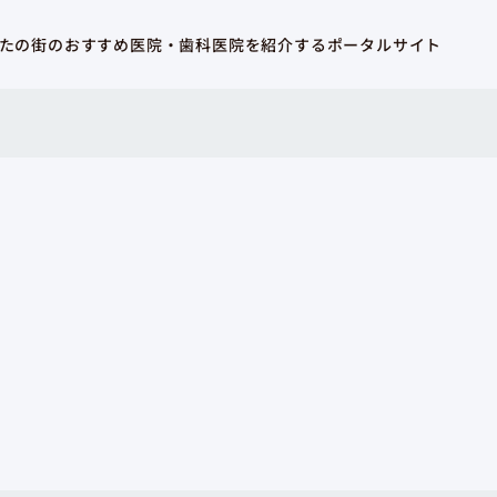
たの街のおすすめ医院・歯科医院を紹介するポータルサイト