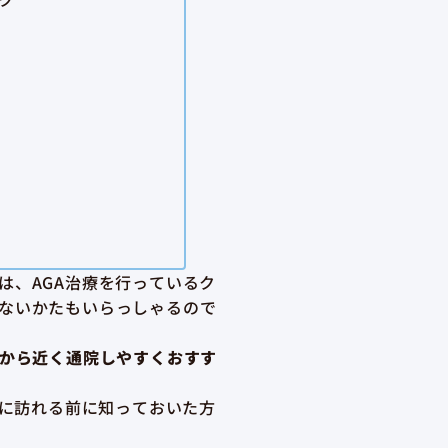
は、AGA治療を行っているク
ないかたもいらっしゃるので
から近く通院しやすくおすす
クに訪れる前に知っておいた方