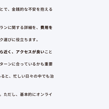
とで、金銭的な不安を抱える
ランに関する詳細を、
費用を
ク選びに役立ちます。
ら近く、アクセスが良い
こと
ターンに合っているかも重要
あると、忙しい日々の中でも治
。ただし、基本的にオンライ