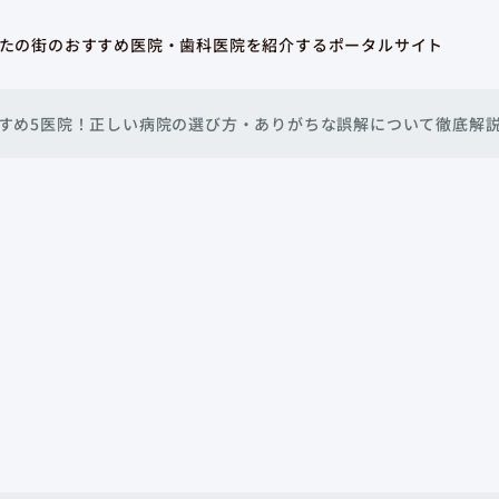
たの街のおすすめ医院・歯科医院を紹介するポータルサイト
すすめ5医院！正しい病院の選び方・ありがちな誤解について徹底解