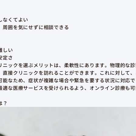
しなくてよい
、周囲を気にせずに相談できる
難しい
安定さ
リニックを選ぶメリットは、柔軟性にあります。物理的な診
、直接クリニックを訪れることができます。これに対して、
可能なため、症状が複雑な場合や緊急を要する状況に対応で
最適な医療サービスを受けられるよう、オンライン診療も可
は？