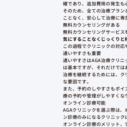
確であり、追加費用の発生も
そのため、全ての治療プラン
ことなく、安心して治療に専
無料カウンセリングがある
無料カウンセリングサービス
気にすることなくじっくりと
この過程でクリニックの対応
通いやすさも重要
通いやすさはAGA治療クリ
は基本ですが、それだけでは
治療を継続するためには、ク
な要因です。
また、予約のしやすさもポイ
療の予約や管理がしやすくな
オンライン診療可能
AGAクリニックを選ぶ際は、
ン診療のみになるクリニック
オンライン診療のメリット、