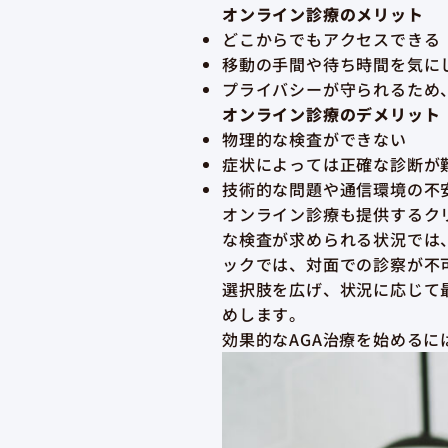
オンライン診療のメリット
どこからでもアクセスできる
移動の手間や待ち時間を気に
プライバシーが守られるため
オンライン診療のデメリット
物理的な検査ができない
症状によっては正確な診断が
技術的な問題や通信環境の不
オンライン診療も提供するク
な検査が求められる状況では
ックでは、対面での診察が不
選択肢を広げ、状況に応じて
めします。
効果的なAGA治療を始めるに