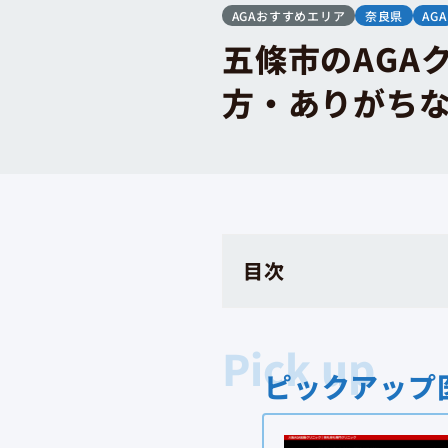
AGAおすすめエリア
奈良県
AGA
五條市のAGA
方・ありがち
目次
ピックアップ