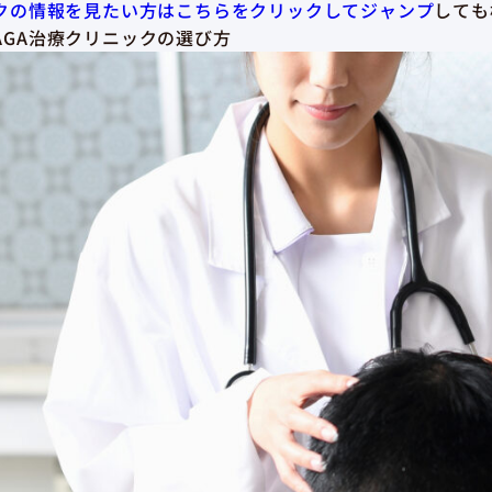
ックの情報を見たい方はこちらをクリックしてジャンプ
しても
AGA治療クリニックの選び方