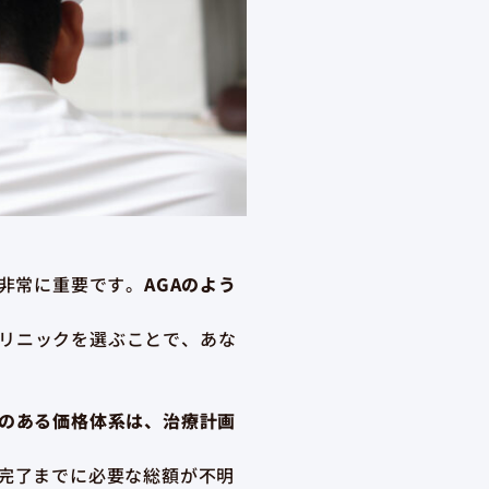
は非常に重要です。
AGAのよう
リニックを選ぶことで、あな
のある価格体系は、治療計画
完了までに必要な総額が不明