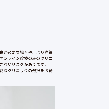
察が必要な場合や、より詳細
オンライン診療のみのクリニ
きないリスクがあります。
能なクリニックの選択をお勧