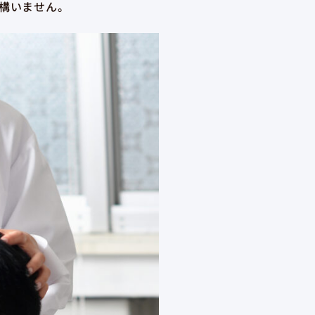
構いません。