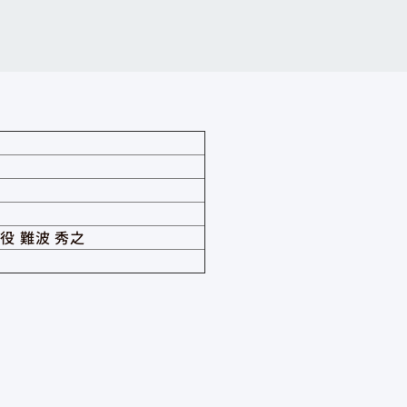
役 難波 秀之