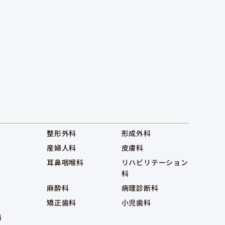
整形外科
形成外科
産婦人科
皮膚科
耳鼻咽喉科
リハビリテーション
科
麻酔科
病理診断科
矯正歯科
小児歯科
局