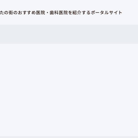
たの街のおすすめ医院・歯科医院を紹介するポータルサイト