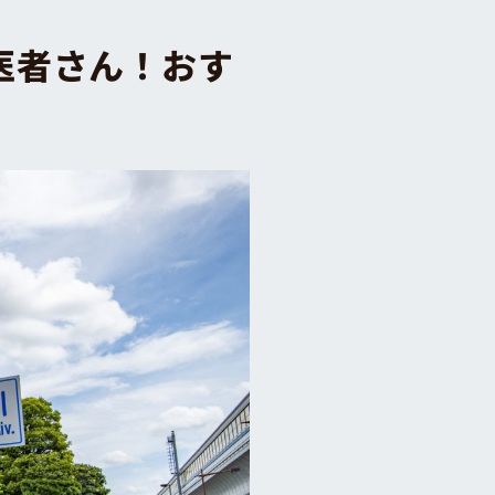
医者さん！おす