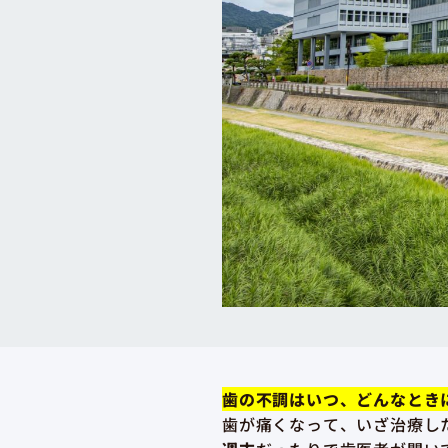
歯の不調はいつ、どんなとき
歯が痛くなって、いざ治療し