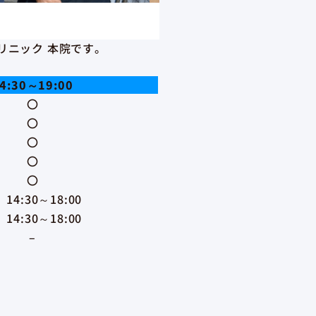
リニック 本院です。
4:30～19:00
〇
〇
〇
〇
〇
14:30～18:00
14:30～18:00
–