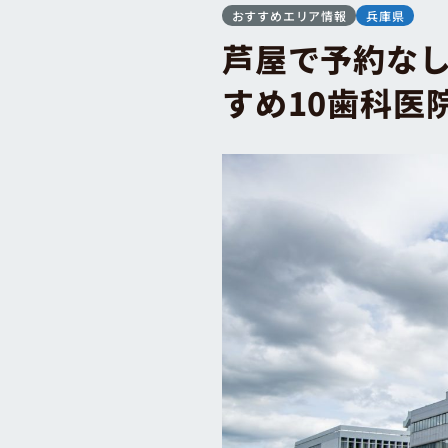
おすすめエリア情報
兵庫県
芦屋で予約な
すめ10歯科医