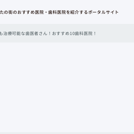
たの街のおすすめ医院・歯科医院を紹介するポータルサイト
も治療可能な歯医者さん！おすすめ10歯科医院！