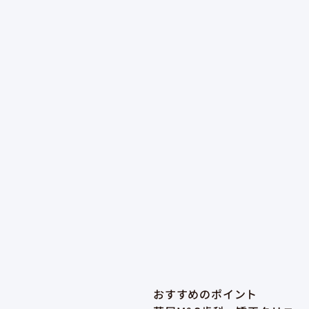
おすすめのポイント